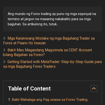
Ang mundo ng Forex trading ay puno ng mga espesyal na
termino at jargon na maaaring nakakalito para sa mga
baguhan. Sa artikulong ito, tutuk...
Mga Karaniwang Mistake ng mga Baguhang Trader sa
Forex at Paano Ito Iwasan
Bakit Mas Magandang Magsimula sa CENT Account
bilang Baguhan sa Forex?
Getting Started with MetaTrader: Step-by-Step Guide para
sa mga Baguhang Forex Traders
Table of Content
Bakit Mahalaga ang Pag-unawa sa Forex Trading