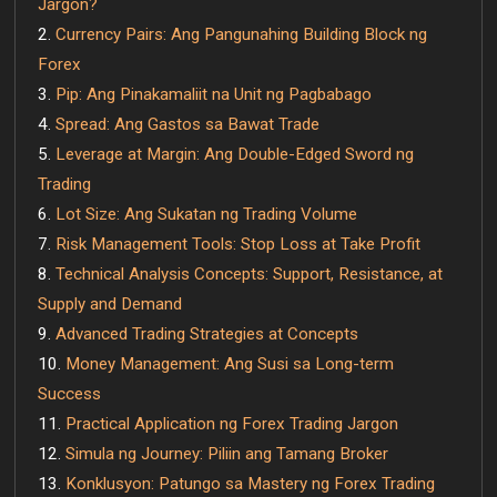
Jargon?
Currency Pairs: Ang Pangunahing Building Block ng
Forex
Pip: Ang Pinakamaliit na Unit ng Pagbabago
Spread: Ang Gastos sa Bawat Trade
Leverage at Margin: Ang Double-Edged Sword ng
Trading
Lot Size: Ang Sukatan ng Trading Volume
Risk Management Tools: Stop Loss at Take Profit
Technical Analysis Concepts: Support, Resistance, at
Supply and Demand
Advanced Trading Strategies at Concepts
Money Management: Ang Susi sa Long-term
Success
Practical Application ng Forex Trading Jargon
Simula ng Journey: Piliin ang Tamang Broker
Konklusyon: Patungo sa Mastery ng Forex Trading