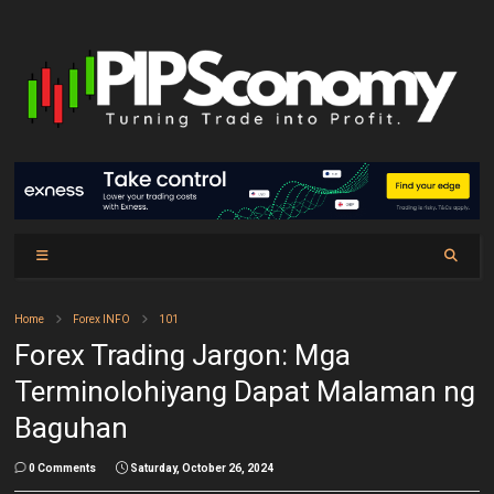
Home
Forex INFO
101
Forex Trading Jargon: Mga
Terminolohiyang Dapat Malaman ng
Baguhan
0 Comments
Saturday, October 26, 2024