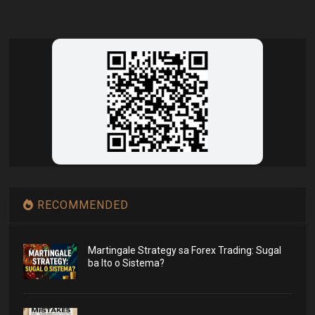
RECOMMENDED
Martingale Strategy sa Forex Trading: Sugal
ba Ito o Sistema?